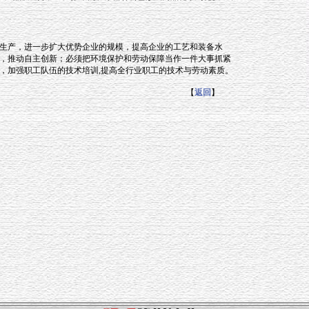
生产，进一步扩大优势企业的规模，提高企业的工艺和装备水
，推动自主创新；必须把环境保护和劳动保障当作一件大事抓紧
，加强职工队伍的技术培训,提高全行业职工的技术与劳动素质。
【
返回
】