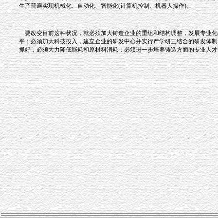
生产普遍实现机械化、自动化、智能化(计算机控制、机器人操作)。
要改变目前这种状况，就必须加大铸造企业的重组和结构调整，发展专业化
平；必须加大科技投入，建立企业的研发中心并实行产学研三结合的研发体制
抓好；必须大力降低能耗和原材料消耗；必须进一步培养铸造方面的专业人才