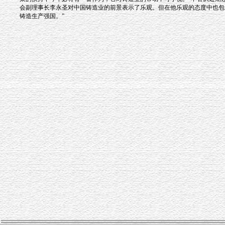
会副理事长李永圣对中国铸造业的前景表示了乐观。但在他乐观的态度中也包
铸造生产强国。”