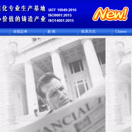
在线定单
新 闻
联系方式
Chinese