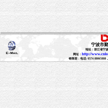
宁波市
地址：浙江省宁波
http://www.cnl
网址：
销售部：电话: 0574-88065888，88