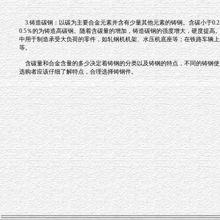
3.铸造碳钢：以碳为主要合金元素并含有少量其他元素的铸钢。含碳小于0.2％
0.5％的为铸造高碳钢。随着含碳量的增加，铸造碳钢的强度增大，硬度提高
中用于制造承受大负荷的零件，如轧钢机机架、水压机底座等；在铁路车辆上
等。
含碳量和合金含量的多少决定着铸钢的分类以及铸钢的特点，不同的铸钢使
选购者应该仔细了解特点，合理选择铸钢件。