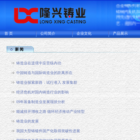
合金钢系列
铸钢件及机
用先进的失
艺，是国内
造的大型的
生产基地，
首 页
公司简介
企业文化
产品展示
厂和CNC机
可供精密铸
铸成品件200
新 闻
主要出口欧
多国家。
铸造业在逆境中应苦练内功
中国铸造与国际铸造业的距离所在
铸造业探索新路：试行准入 发展集群
经济危机对国内铸造行业的影响
09年装备制造业发展现状分析
能减排开增收之路 循环经济推动产业转型
铸造业的发展
我国大型铸锻件国产化取得突破性进展