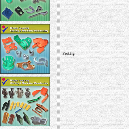
Packing: