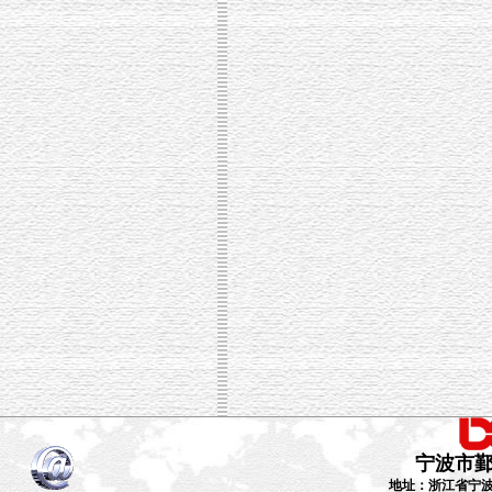
宁波市
地址：浙江省宁波