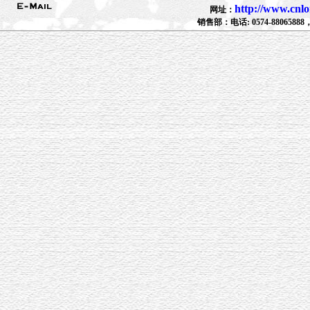
http://www.cnl
网址：
销售部：电话: 0574-88065888，88