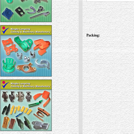
Packing: