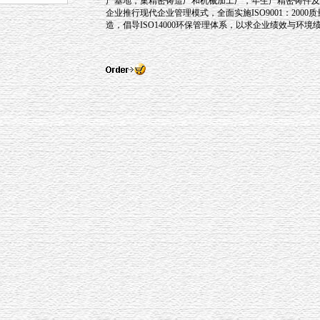
产基地，集精密铸造厂和机械加工厂，年生产精密铸件及
企业推行现代企业管理模式，全面实施ISO9001：200
造，倡导ISO14000环保管理体系，以求企业绩效与环境