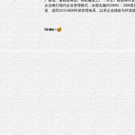
产基地，集精密铸造厂和机械加工厂，年生产精密铸件及
企业推行现代企业管理模式，全面实施ISO9001：200
造，倡导ISO14000环保管理体系，以求企业绩效与环境