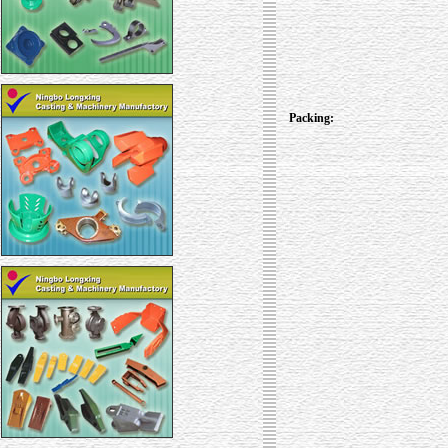
Packing: