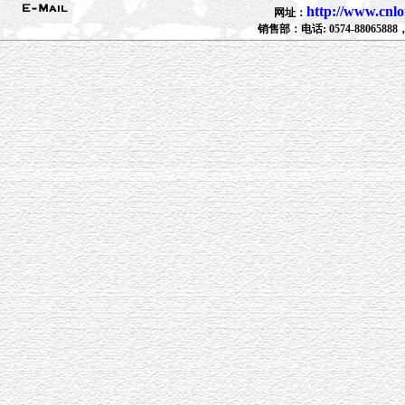
http://www.cnl
网址：
销售部：电话: 0574-88065888，88