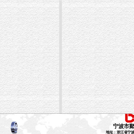
宁波市
地址：浙江省宁波