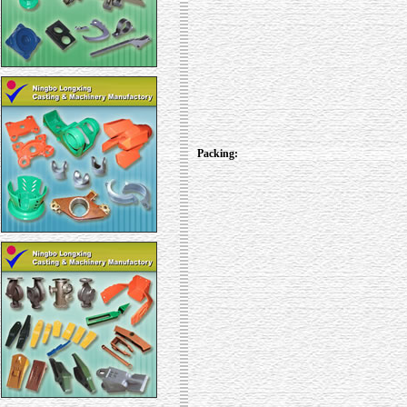
Packing: