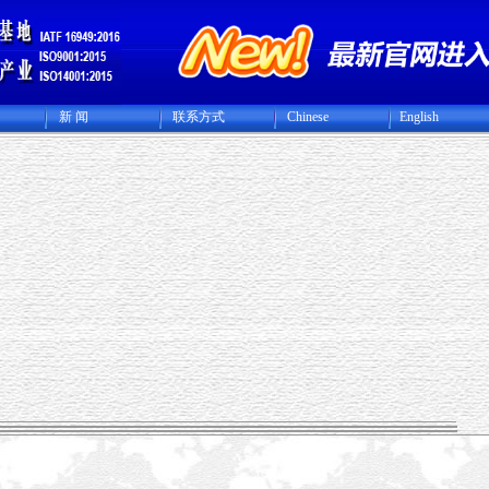
新 闻
联系方式
Chinese
English