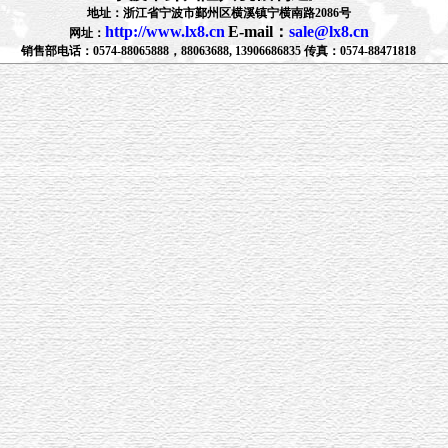
地址：浙江省宁波市鄞州区横溪镇宁横南路2086号
http://www.lx8.cn
E-mail：
sale@lx8.cn
网址：
销售部电话：0574-88065888，88063688, 13906686835 传真：0574-88471818