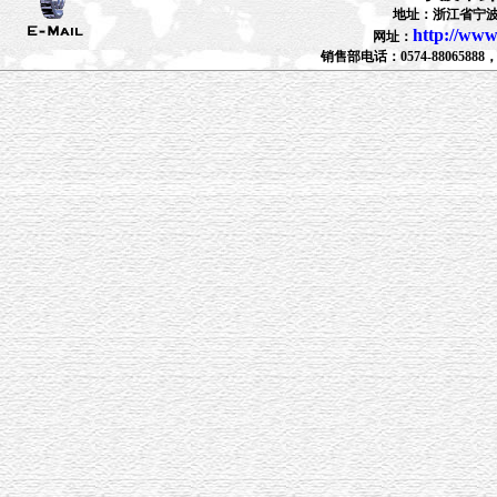
地址：浙江省宁波
http://www
网址：
销售部电话：0574-88065888，880