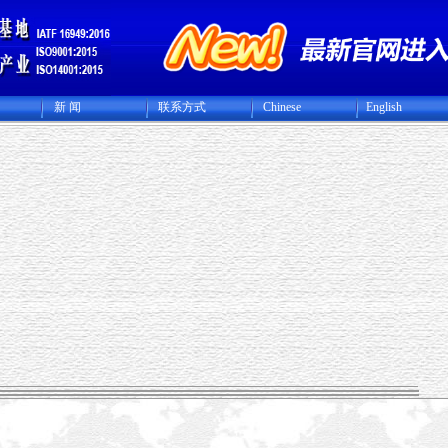
新 闻
联系方式
Chinese
English