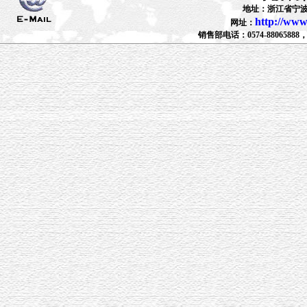
地址：浙江省宁波
http://www
网址：
销售部电话：0574-88065888，880